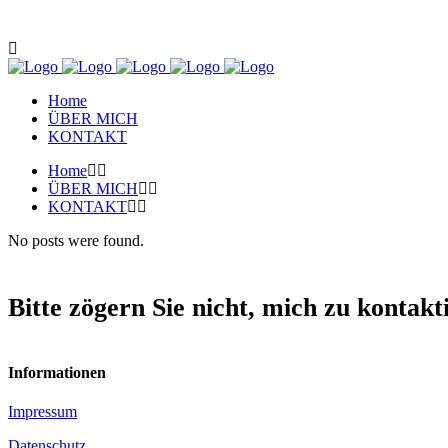
Home
ÜBER MICH
KONTAKT
Home
ÜBER MICH
KONTAKT
No posts were found.
Bitte zögern Sie nicht, mich zu kontak
Informationen
Impressum
Datenschutz