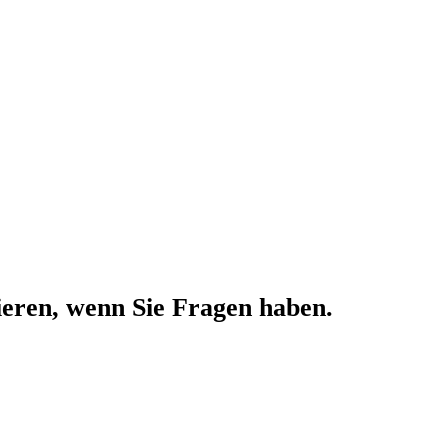
tieren, wenn Sie Fragen haben.