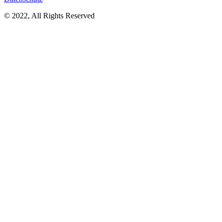
© 2022, All Rights Reserved